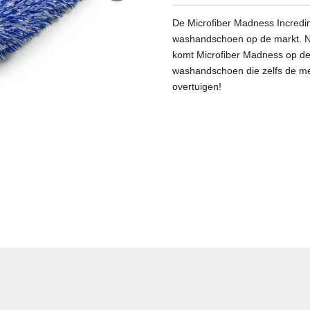
De Microfiber Madness Incredimi
washandschoen op de markt. N
komt Microfiber Madness op de 
washandschoen die zelfs de mee
overtuigen!